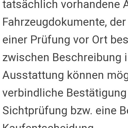
tatsächlich vorhandene 
Fahrzeugdokumente, der 
einer Prüfung vor Ort be
zwischen Beschreibung i
Ausstattung können mögl
verbindliche Bestätigung
Sichtprüfung bzw. eine B