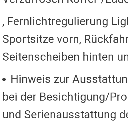
, Fernlichtregulierung Lig
Sportsitze vorn, Rückfah
Seitenscheiben hinten u
Hinweis zur Ausstattung
bei der Besichtigung/Pro
und Serienausstattung de