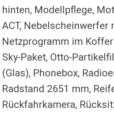
hinten, Modellpflege, Mot
ACT, Nebelscheinwerfer m
Netzprogramm im Koffer
Sky-Paket, Otto-Partikelf
(Glas), Phonebox, Radioe
Radstand 2651 mm, Reife
Rückfahrkamera, Rücksitz