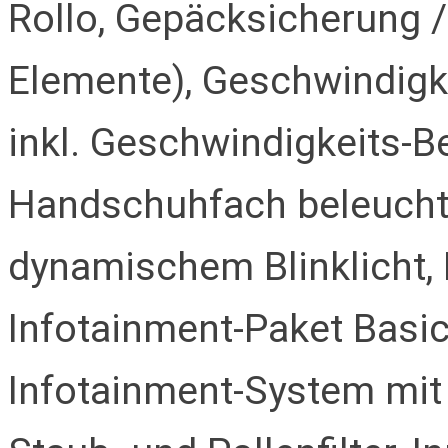
Rollo, Gepäcksicherung 
Elemente), Geschwindig
inkl. Geschwindigkeits-B
Handschuhfach beleuchte
dynamischem Blinklicht,
Infotainment-Paket Basic
Infotainment-System mit 8