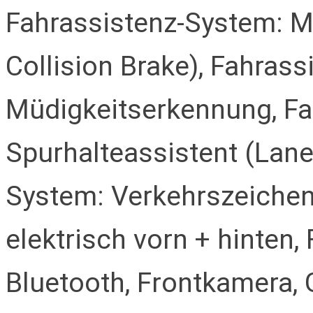
Fahrassistenz-System: Mu
Collision Brake), Fahras
Müdigkeitserkennung, Fa
Spurhalteassistent (Lane
System: Verkehrszeichen
elektrisch vorn + hinten,
Bluetooth, Frontkamera