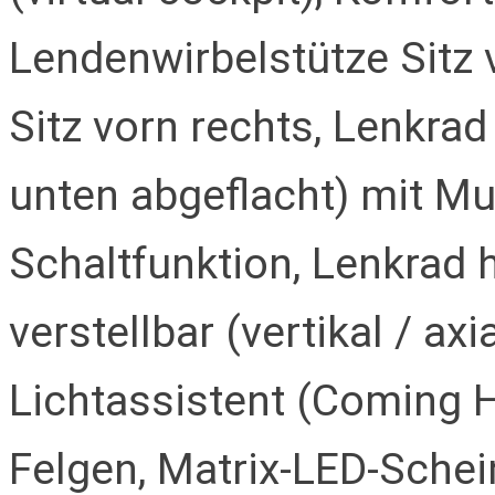
Lendenwirbelstütze Sitz 
Sitz vorn rechts, Lenkrad
unten abgeflacht) mit Mu
Schaltfunktion, Lenkrad 
verstellbar (vertikal / axi
Lichtassistent (Coming 
Felgen, Matrix-LED-Schei