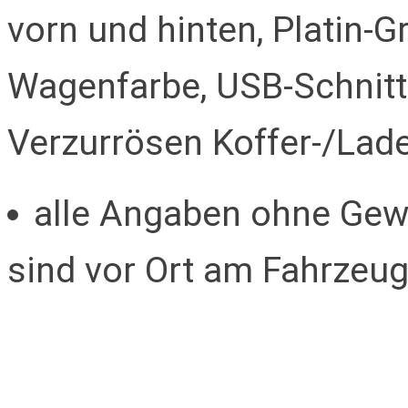
vorn und hinten, Platin-G
Wagenfarbe, USB-Schnittst
Verzurrösen Koffer-/La
alle Angaben ohne Gew
sind vor Ort am Fahrzeug