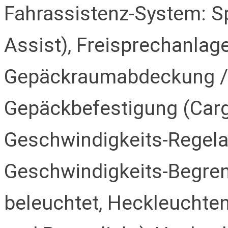
Fahrassistenz-System: S
Assist), Freisprechanlage
Gepäckraumabdeckung / 
Gepäckbefestigung (Carg
Geschwindigkeits-Regela
Geschwindigkeits-Begre
beleuchtet, Heckleuchten