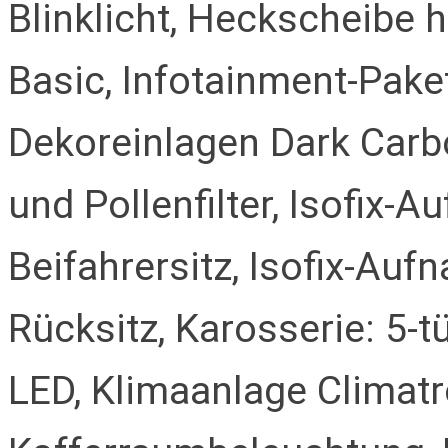
Blinklicht, Heckscheibe h
Basic, Infotainment-Pake
Dekoreinlagen Dark Carbo
und Pollenfilter, Isofix-
Beifahrersitz, Isofix-Auf
Rücksitz, Karosserie: 5-
LED, Klimaanlage Climatr