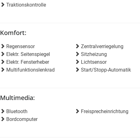
Traktionskontrolle
Komfort:
Regensensor
Zentralverriegelung
Elektr. Seitenspiegel
Sitzheizung
Elektr. Fensterheber
Lichtsensor
Multifunktionslenkrad
Start/Stopp-Automatik
Multimedia:
Bluetooth
Freisprecheinrichtung
Bordcomputer