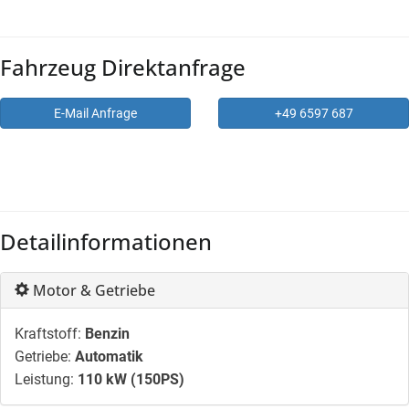
Fahrzeug Direktanfrage
E-Mail Anfrage
+49 6597 687
Detailinformationen
Motor & Getriebe
Kraftstoff:
Benzin
Getriebe:
Automatik
Leistung:
110 kW (150PS)