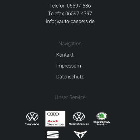
Telefon 06597-686
Telefax 06597-4797
info@auto-caspers.de
Navigation
Kontakt
Impressum
Datenschutz
Unser Service