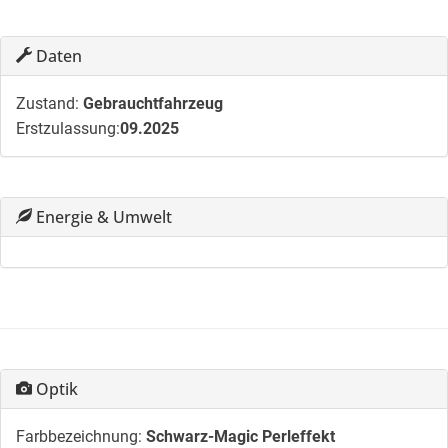
Daten
Zustand:
Gebrauchtfahrzeug
Erstzulassung:
09.2025
Energie & Umwelt
Optik
Farbbezeichnung:
Schwarz-Magic Perleffekt