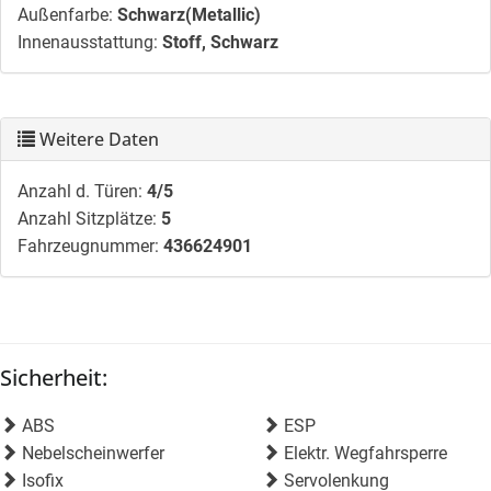
Außenfarbe:
Schwarz(Metallic)
Innenausstattung:
Stoff, Schwarz
Weitere Daten
Anzahl d. Türen:
4/5
Anzahl Sitzplätze:
5
Fahrzeugnummer:
436624901
Sicherheit:
ABS
ESP
Nebelscheinwerfer
Elektr. Wegfahrsperre
Isofix
Servolenkung