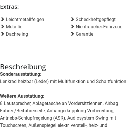
Extras:
Leichtmetallfelgen
Scheckheftgepflegt
Metallic
Nichtraucher-Fahrzeug
Dachreling
Garantie
Beschreibung
Sonderausstattung:
Lenkrad heizbar (Leder) mit Multifunktion und Schaltfunktion
Weitere Ausstattung:
8 Lautsprecher, Ablagetasche an Vordersitzlehnen, Airbag
Fahrer-/Beifahrerseite, Anhängerkupplung Vorbereitung,
Antriebs-Schlupfregelung (ASR), Audiosystem Swing mit
Touchscreen, Außenspiegel elektr. verstell-, heiz- und