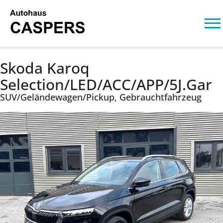
Skoda Karoq
Selection/LED/ACC/APP/5J.Gar
SUV/Geländewagen/Pickup, Gebrauchtfahrzeug