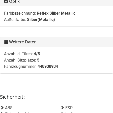
Optik
Farbbezeichnung:
Reflex Silber Metallic
Außenfarbe:
Silber(Metallic)
Weitere Daten
Anzahl d. Türen:
4/5
Anzahl Sitzplätze:
5
Fahrzeugnummer:
448938934
Sicherheit:
ABS
ESP