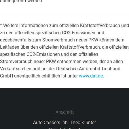
durchgeführt werden
* Weitere Informationen zum offiziellen Kraftstoffverbrauch und
zu den offiziellen spezifischen CO2-Emissionen und
gegebenenfalls zum Stromverbrauch neuer PKW können dem
Leitfaden über den offiziellen Kraftstoffverbrauch, die offiziellen
spezifischen CO2-Emissionen und den offiziellen
Stromverbrauch neuer PKW entnommen werden, der an allen
Verkaufsstellen und bei der Deutschen Automobil Treuhand
GmbH unentgeltlich erhältlich ist unter
www.dat.de
.
Anschrift
Auto Caspers Inh. Theo Klünter