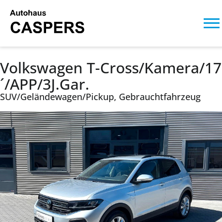
Volkswagen T-Cross/Kamera/17
´/APP/3J.Gar.
SUV/Geländewagen/Pickup, Gebrauchtfahrzeug