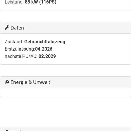
Leistung:
85 kW (116PS)
Daten
Zustand:
Gebrauchtfahrzeug
Erstzulassung:
04.2026
nächste HU/AU:
02.2029
Energie & Umwelt