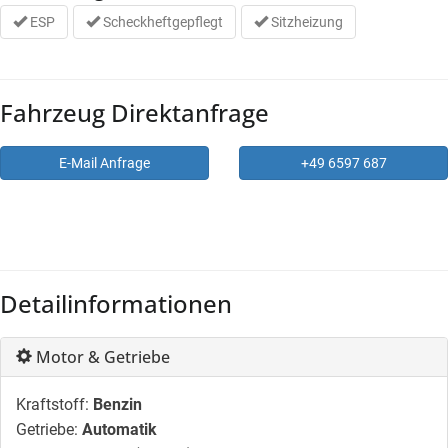
ESP
Scheckheftgepflegt
Sitzheizung
Fahrzeug Direktanfrage
E-Mail Anfrage
+49 6597 687
Detailinformationen
Motor & Getriebe
Kraftstoff:
Benzin
Getriebe:
Automatik