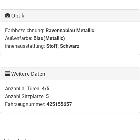
Optik
Farbbezeichnung:
Ravennablau Metallic
Außenfarbe:
Blau(Metallic)
Innenausstattung:
Stoff, Schwarz
Weitere Daten
Anzahl d. Türen:
4/5
Anzahl Sitzplätze:
5
Fahrzeugnummer:
425155657