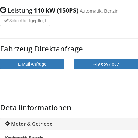
Leistung
110 kW (150PS)
Automatik, Benzin
Scheckheftgepflegt
Fahrzeug Direktanfrage
E-Mail Anfrage
+49 6597 687
Detailinformationen
Motor & Getriebe