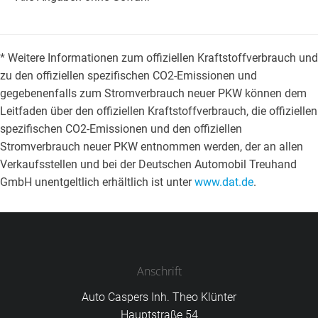
* Weitere Informationen zum offiziellen Kraftstoffverbrauch und
zu den offiziellen spezifischen CO2-Emissionen und
gegebenenfalls zum Stromverbrauch neuer PKW können dem
Leitfaden über den offiziellen Kraftstoffverbrauch, die offiziellen
spezifischen CO2-Emissionen und den offiziellen
Stromverbrauch neuer PKW entnommen werden, der an allen
Verkaufsstellen und bei der Deutschen Automobil Treuhand
GmbH unentgeltlich erhältlich ist unter
www.dat.de
.
Anschrift
Auto Caspers Inh. Theo Klünter
Hauptstraße 54