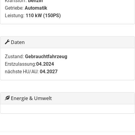
Kraftstoff:
Benzin
Getriebe:
Automatik
Leistung:
110 kW (150PS)
Daten
Zustand:
Gebrauchtfahrzeug
Erstzulassung:
04.2024
nächste HU/AU:
04.2027
Energie & Umwelt