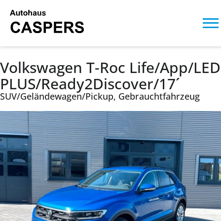
Volkswagen T-Roc Life/App/LED
PLUS/Ready2Discover/17´
SUV/Geländewagen/Pickup, Gebrauchtfahrzeug