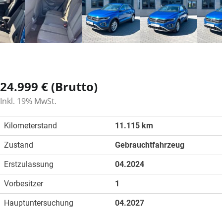
24.999 € (Brutto)
Inkl. 19% MwSt.
Kilometerstand
11.115 km
Zustand
Gebrauchtfahrzeug
Erstzulassung
04.2024
Vorbesitzer
1
Hauptuntersuchung
04.2027