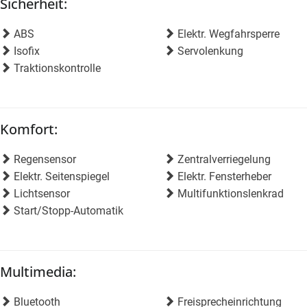
Sicherheit:
ABS
Elektr. Wegfahrsperre
Isofix
Servolenkung
Traktionskontrolle
Komfort:
Regensensor
Zentralverriegelung
Elektr. Seitenspiegel
Elektr. Fensterheber
Lichtsensor
Multifunktionslenkrad
Start/Stopp-Automatik
Multimedia:
Bluetooth
Freisprecheinrichtung