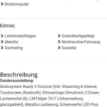
Bordcomputer
Extras:
Leichtmetallfelgen
Scheckheftgepflegt
Metallic
Nichtraucher-Fahrzeug
Dachreling
Garantie
Beschreibung
Sonderausstattung:
Audiosystem Ready 2 Discover (inkl. Streaming & Internet,
Touchscreen, Bluetooth), Klimaanlage Climatronic 2-Zonen,
Lautsprecher (6), LM-Felgen 7x17 (Johannesburg,
glanzgedreht), Metallic-Lackierung, Scheinwerfer LED Plus,