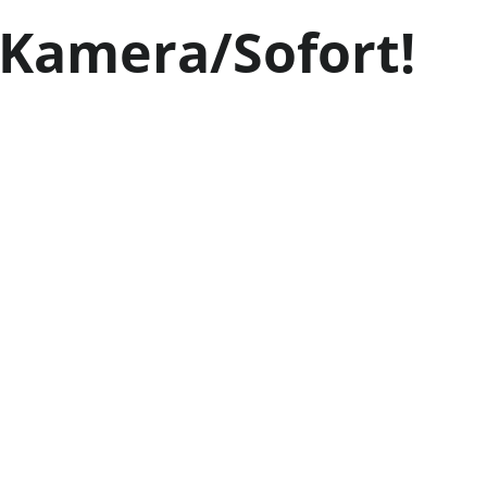
/Kamera/Sofort!