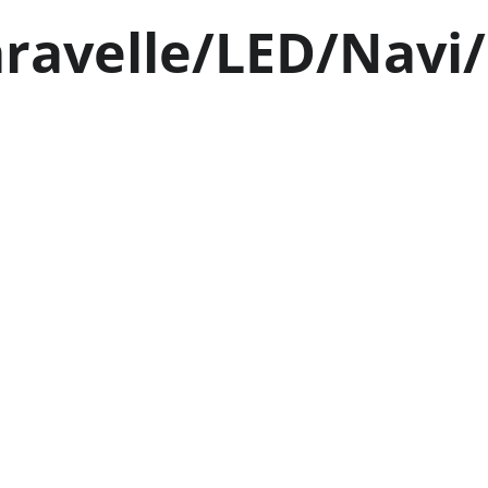
ravelle/LED/Navi