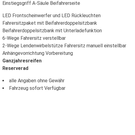
Einstiegsgriff A-Säule Beifahrerseite
LED Frontscheinwerfer und LED Rückleuchten
Fahrersitzpaket mit Beifahrerdoppelsitzbank
Beifahrerdoppelsitzbank mit Unterladefunktion
6-Wege Fahrersitz verstellbar
2-Wege Lendenwirbelstütze Fahrersitz manuell einstellbar
Anhängevorrichtung Vorbereitung
Ganzjahresreifen
Reserverad
alle Angaben ohne Gewähr
Fahrzeug sofort Verfügbar