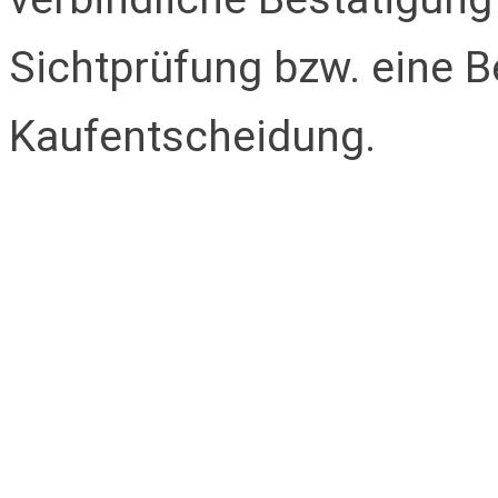
Sichtprüfung bzw. eine B
Kaufentscheidung.