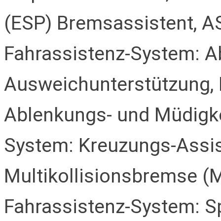
(ESP) Bremsassistent, A
Fahrassistenz-System: 
Ausweichunterstützung, 
Ablenkungs- und Müdigke
System: Kreuzungs-Assis
Multikollisionsbremse (Mu
Fahrassistenz-System: S