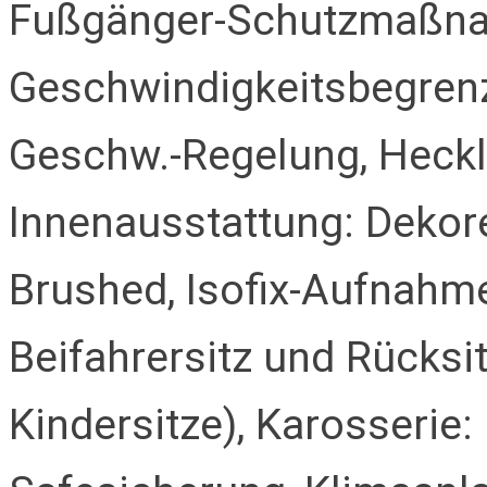
Fußgänger-Schutzmaßnah
Geschwindigkeitsbegren
Geschw.-Regelung, Heckl
Innenausstattung: Dekor
Brushed, Isofix-Aufnahme
Beifahrersitz und Rücksit
Kindersitze), Karosserie: