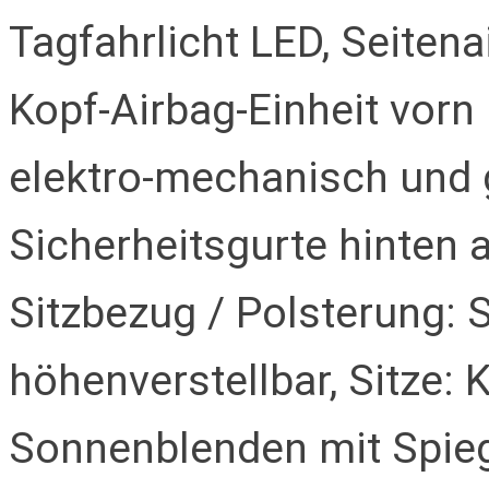
Tagfahrlicht LED, Seitena
Kopf-Airbag-Einheit vorn
elektro-mechanisch und 
Sicherheitsgurte hinten a
Sitzbezug / Polsterung: St
höhenverstellbar, Sitze: 
Sonnenblenden mit Spiege