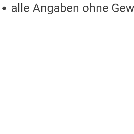
alle Angaben ohne Gew