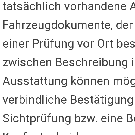
tatsächlich vorhandene 
Fahrzeugdokumente, der 
einer Prüfung vor Ort be
zwischen Beschreibung i
Ausstattung können mögl
verbindliche Bestätigung
Sichtprüfung bzw. eine B