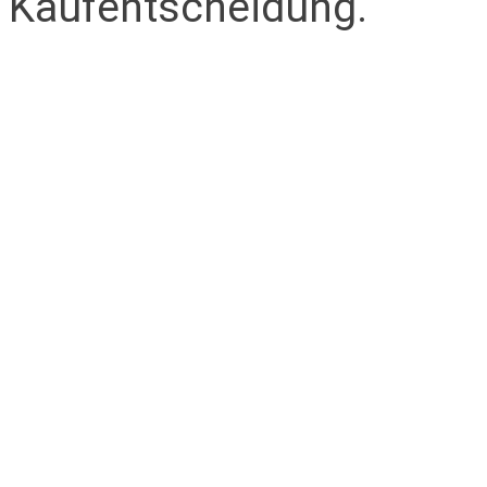
Kaufentscheidung.