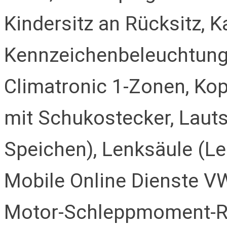
Kindersitz an Rücksitz, Ka
Kennzeichenbeleuchtung
Climatronic 1-Zonen, Kop
mit Schukostecker, Lauts
Speichen), Lenksäule (Le
Mobile Online Dienste V
Motor-Schleppmoment-Re