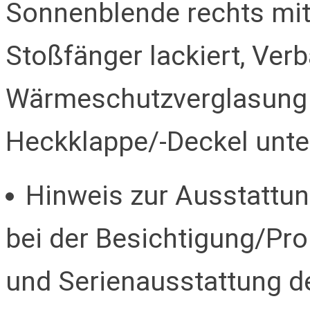
Sonnenblende rechts mit 
Stoßfänger lackiert, Ver
Wärmeschutzverglasung g
Heckklappe/-Deckel unte
Hinweis zur Ausstattung
bei der Besichtigung/Pro
und Serienausstattung de