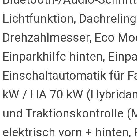
Lichtfunktion, Dachreling 
Drehzahlmesser, Eco Mo
Einparkhilfe hinten, Einpa
Einschaltautomatik für F
kW / HA 70 kW (Hybridantr
und Traktionskontrolle 
elektrisch vorn + hinten,