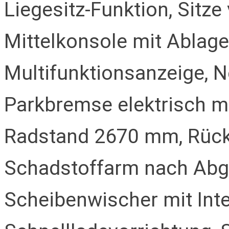
Liegesitz-Funktion, Sitze
Mittelkonsole mit Ablage
Multifunktionsanzeige, N
Parkbremse elektrisch mi
Radstand 2670 mm, Rücksi
Schadstoffarm nach Abg
Scheibenwischer mit Inter