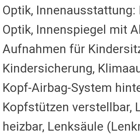
Optik, Innenausstattung: 
Optik, Innenspiegel mit A
Aufnahmen für Kindersitz,
Kindersicherung, Klimaau
Kopf-Airbag-System hinte
Kopfstützen verstellbar
heizbar, Lenksäule (Lenk