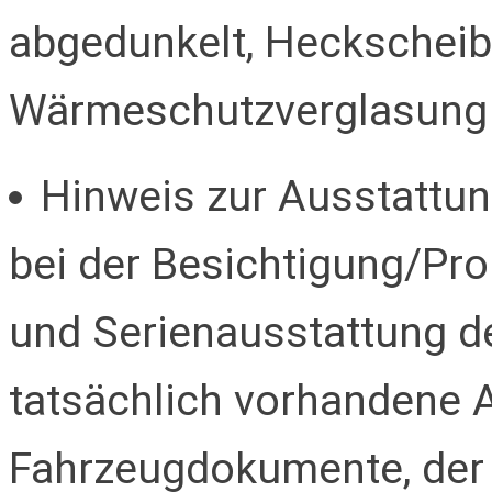
abgedunkelt, Heckscheib
Wärmeschutzverglasung ge
Hinweis zur Ausstattung
bei der Besichtigung/Pro
und Serienausstattung de
tatsächlich vorhandene 
Fahrzeugdokumente, der 