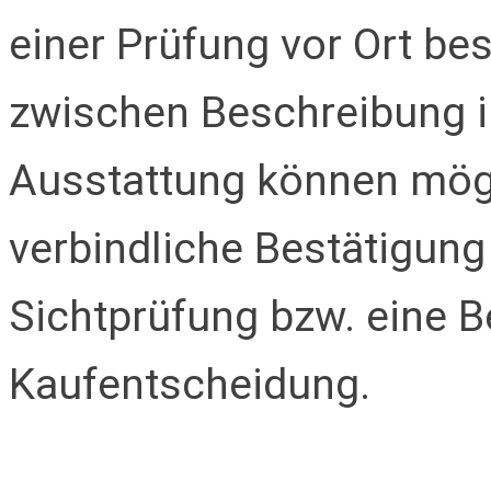
einer Prüfung vor Ort be
zwischen Beschreibung i
Ausstattung können mögl
verbindliche Bestätigung
Sichtprüfung bzw. eine B
Kaufentscheidung.