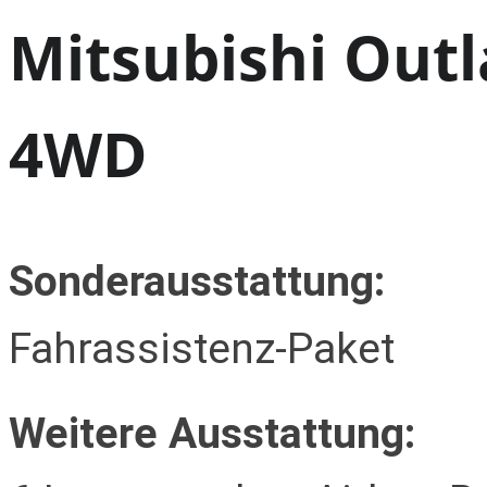
Mitsubishi Out
4WD
Sonderausstattung:
Fahrassistenz-Paket
Weitere Ausstattung: