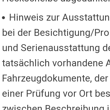
Hinweis zur Ausstattung
bei der Besichtigung/Pro
und Serienausstattung de
tatsächlich vorhandene 
Fahrzeugdokumente, der 
einer Prüfung vor Ort be
zwischen Beschreibung i