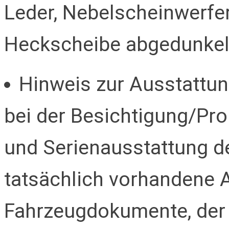
Leder, Nebelscheinwerfer
Heckscheibe abgedunkel
Hinweis zur Ausstattung
bei der Besichtigung/Pro
und Serienausstattung de
tatsächlich vorhandene 
Fahrzeugdokumente, der 