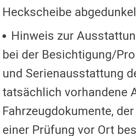
Heckscheibe abgedunkel
Hinweis zur Ausstattung
bei der Besichtigung/Pro
und Serienausstattung de
tatsächlich vorhandene 
Fahrzeugdokumente, der 
einer Prüfung vor Ort be