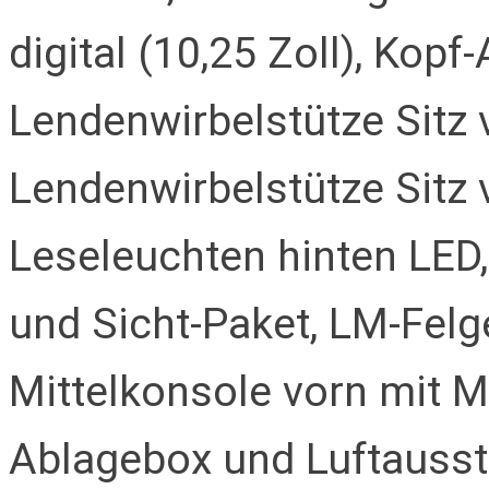
digital (10,25 Zoll), Kopf
Lendenwirbelstütze Sitz vo
Lendenwirbelstütze Sitz v
Leseleuchten hinten LED,
und Sicht-Paket, LM-Felg
Mittelkonsole vorn mit M
Ablagebox und Luftausst