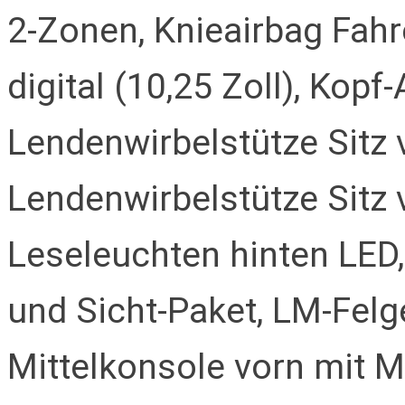
2-Zonen, Knieairbag Fahr
digital (10,25 Zoll), Kopf
Lendenwirbelstütze Sitz vo
Lendenwirbelstütze Sitz v
Leseleuchten hinten LED,
und Sicht-Paket, LM-Felg
Mittelkonsole vorn mit M