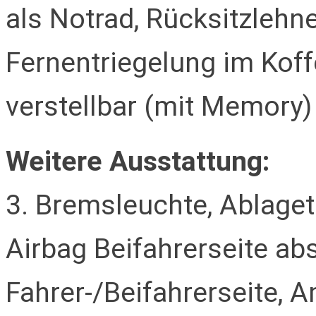
als Notrad, Rücksitzleh
Fernentriegelung im Koffe
verstellbar (mit Memory)
Weitere Ausstattung:
3. Bremsleuchte, Ablaget
Airbag Beifahrerseite abs
Fahrer-/Beifahrerseite, 