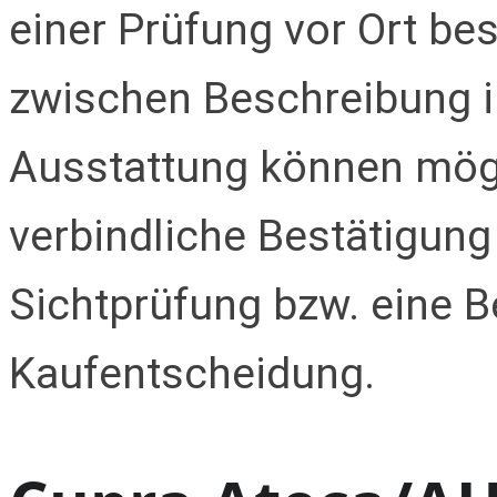
einer Prüfung vor Ort be
zwischen Beschreibung i
Ausstattung können mögl
verbindliche Bestätigung
Sichtprüfung bzw. eine B
Kaufentscheidung.