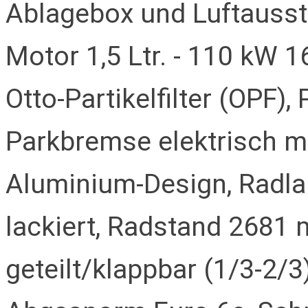
Ablagebox und Luftausst
Motor 1,5 Ltr. - 110 kW 
Otto-Partikelfilter (OPF),
Parkbremse elektrisch mi
Aluminium-Design, Radla
lackiert, Radstand 2681
geteilt/klappbar (1/3-2/