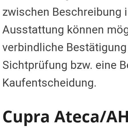
zwischen Beschreibung i
Ausstattung können mögl
verbindliche Bestätigung
Sichtprüfung bzw. eine B
Kaufentscheidung.
Cupra Ateca/A