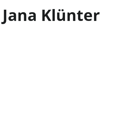
Jana Klünter