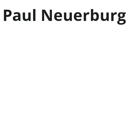
Paul Neuerburg